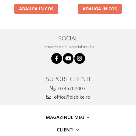
ADAUGA IN COS
ADAUGA IN COS
SOCIAL
Urmareste-ne in social media
SUPORT CLIENTI
0745707007
office@bisbike.ro
MAGAZINUL MEU
CLIENTI