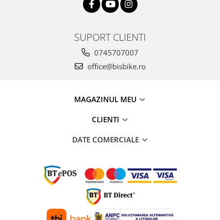
SUPORT CLIENTI
0745707007
office@bisbike.ro
MAGAZINUL MEU
CLIENTI
DATE COMERCIALE