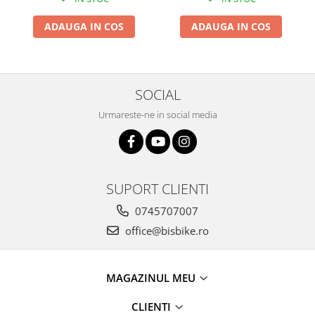
ADAUGA IN COS
ADAUGA IN COS
SOCIAL
Urmareste-ne in social media
SUPORT CLIENTI
0745707007
office@bisbike.ro
MAGAZINUL MEU
CLIENTI