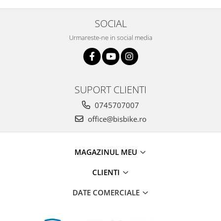
SOCIAL
Urmareste-ne in social media
SUPORT CLIENTI
0745707007
office@bisbike.ro
MAGAZINUL MEU
CLIENTI
DATE COMERCIALE