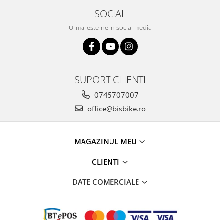
SOCIAL
Urmareste-ne in social media
SUPORT CLIENTI
0745707007
office@bisbike.ro
MAGAZINUL MEU
CLIENTI
DATE COMERCIALE