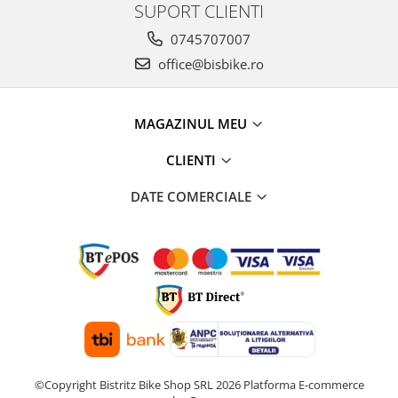
SUPORT CLIENTI
0745707007
office@bisbike.ro
MAGAZINUL MEU
CLIENTI
DATE COMERCIALE
©Copyright Bistritz Bike Shop SRL 2026
Platforma E-commerce