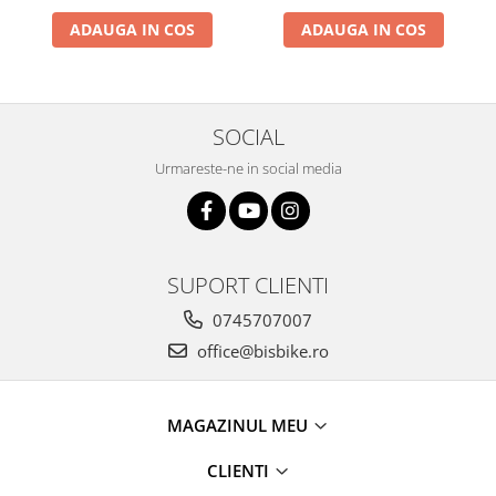
ADAUGA IN COS
ADAUGA IN COS
SOCIAL
Urmareste-ne in social media
SUPORT CLIENTI
0745707007
office@bisbike.ro
MAGAZINUL MEU
CLIENTI