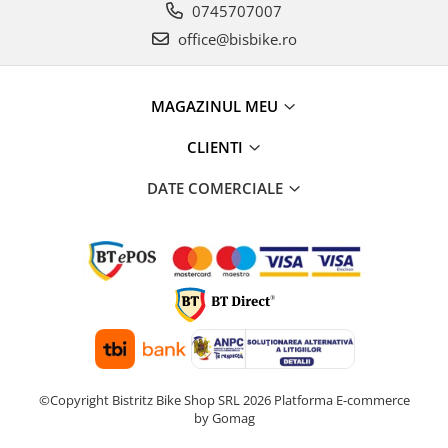
0745707007
office@bisbike.ro
MAGAZINUL MEU
CLIENTI
DATE COMERCIALE
©Copyright Bistritz Bike Shop SRL 2026
Platforma E-commerce
by Gomag