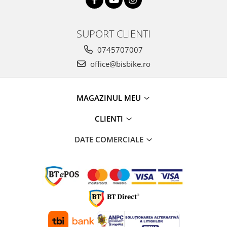
SUPORT CLIENTI
0745707007
office@bisbike.ro
MAGAZINUL MEU
CLIENTI
DATE COMERCIALE