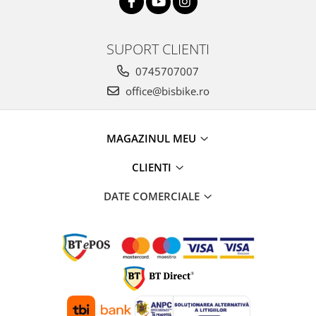
SUPORT CLIENTI
0745707007
office@bisbike.ro
MAGAZINUL MEU
CLIENTI
DATE COMERCIALE