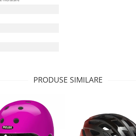
PRODUSE SIMILARE