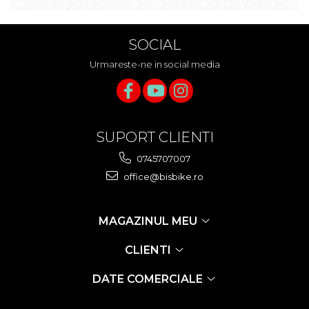
SOCIAL
Urmareste-ne in social media
SUPORT CLIENTI
0745707007
office@bisbike.ro
MAGAZINUL MEU
CLIENTI
DATE COMERCIALE