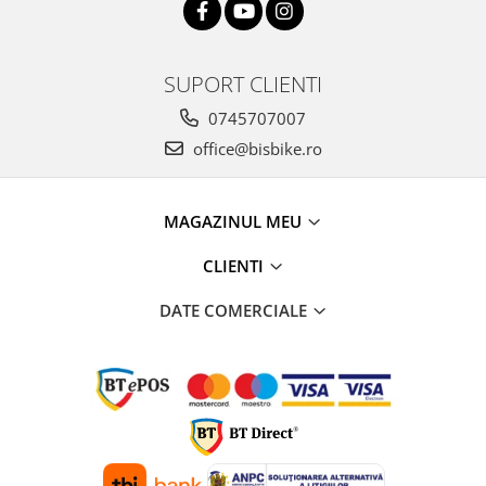
SUPORT CLIENTI
0745707007
office@bisbike.ro
MAGAZINUL MEU
CLIENTI
DATE COMERCIALE