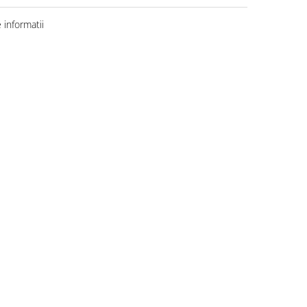
informatii