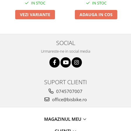
IN STOC
IN STOC
VEZI VARIANTE
ADAUGA IN COS
SOCIAL
Urmareste-ne in social media
SUPORT CLIENTI
0745707007
office@bisbike.ro
MAGAZINUL MEU