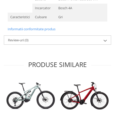
Incarcator
Bosch 4A
Caracteristici
Culoare
Gri
Informatii conformitate produs
Review-uri
(0)
PRODUSE SIMILARE