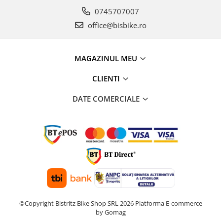
0745707007
office@bisbike.ro
MAGAZINUL MEU
CLIENTI
DATE COMERCIALE
©Copyright Bistritz Bike Shop SRL 2026
Platforma E-commerce
by Gomag