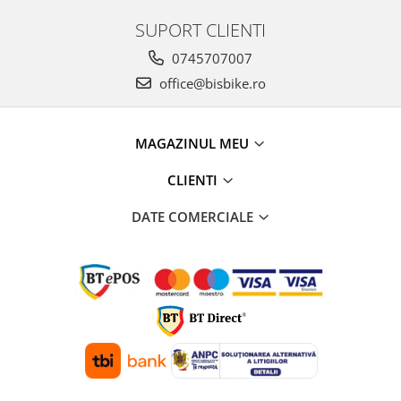
SUPORT CLIENTI
0745707007
office@bisbike.ro
MAGAZINUL MEU
CLIENTI
DATE COMERCIALE