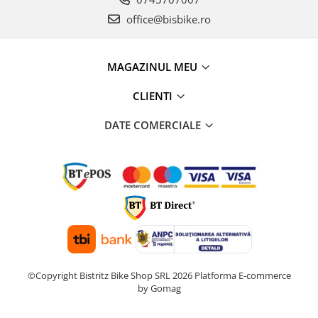
office@bisbike.ro
MAGAZINUL MEU
CLIENTI
DATE COMERCIALE
©Copyright Bistritz Bike Shop SRL 2026
Platforma E-commerce
by Gomag