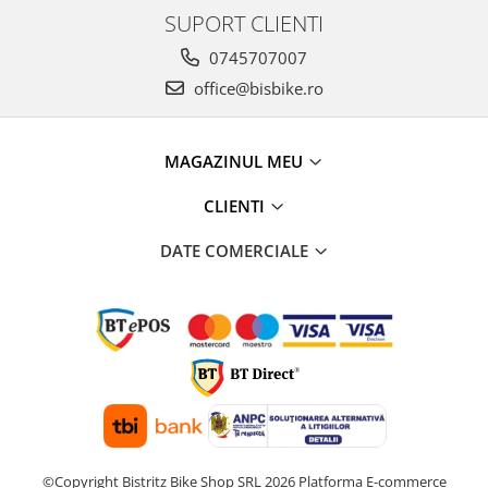
SUPORT CLIENTI
0745707007
office@bisbike.ro
MAGAZINUL MEU
CLIENTI
DATE COMERCIALE
©Copyright Bistritz Bike Shop SRL 2026
Platforma E-commerce