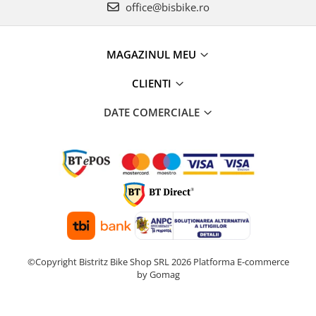
office@bisbike.ro
MAGAZINUL MEU
CLIENTI
DATE COMERCIALE
©Copyright Bistritz Bike Shop SRL 2026
Platforma E-commerce
by Gomag