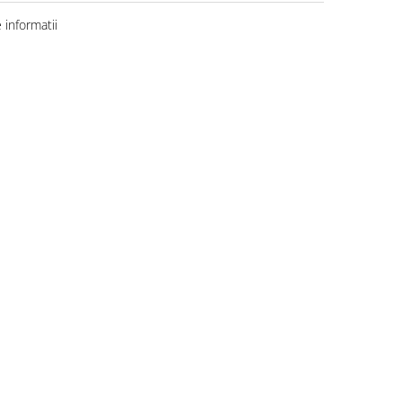
informatii