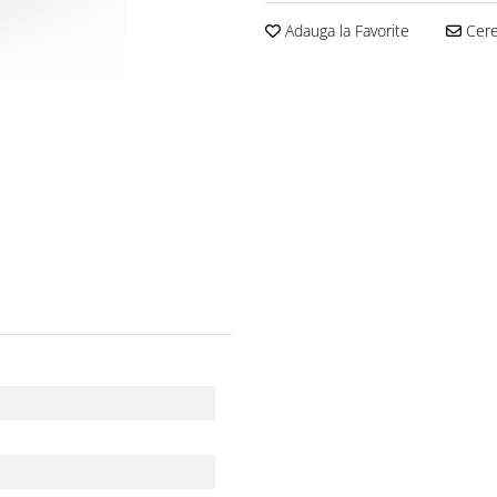
Adauga la Favorite
Cere 