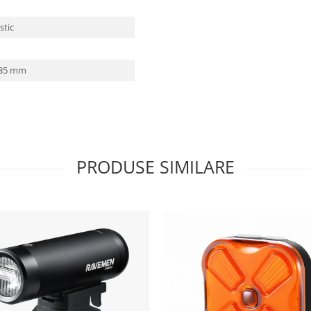
stic
- 35 mm
PRODUSE SIMILARE