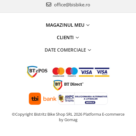
office@bisbike.ro
MAGAZINUL MEU
CLIENTI
DATE COMERCIALE
©Copyright Bistritz Bike Shop SRL 2026
Platforma E-commerce
by Gomag