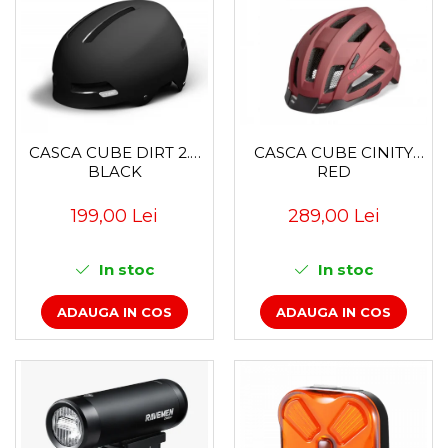
CASCA CUBE CINITY
CASCA CUBE DIRT 2.0
RED
BLACK
289,00 Lei
199,00 Lei
In stoc
In stoc
ADAUGA IN COS
ADAUGA IN COS