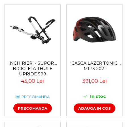
INCHIRIERI - SUPORT
CASCA LAZER TONIC
BICICLETA THULE
MIPS 2021
UPRIDE 599
45,00 Lei
391,00 Lei
In stoc
PRECOMANDA
PRECOMANDA
ADAUGA IN COS