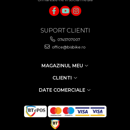
SUPORT CLIENTI
0745707007
office@bisbike.ro
MAGAZINUL MEU
CLIENTI
DATE COMERCIALE