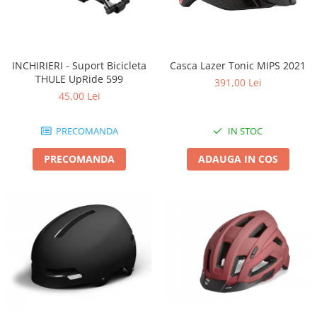
INCHIRIERI - Suport Bicicleta
Casca Lazer Tonic MIPS 2021
THULE UpRide 599
391,00 Lei
45,00 Lei
PRECOMANDA
IN STOC
PRECOMANDA
ADAUGA IN COS