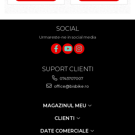
SOCIAL
Urmareste-ne in social media
SUPORT CLIENTI
0745707007
office@bisbike.ro
MAGAZINUL MEU
CLIENTI
DATE COMERCIALE