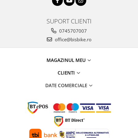
SUPORT CLIENTI
0745707007
office@bisbike.ro
MAGAZINUL MEU
CLIENTI
DATE COMERCIALE