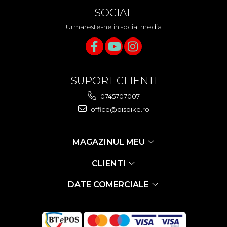
SOCIAL
Urmareste-ne in social media
SUPORT CLIENTI
0745707007
office@bisbike.ro
MAGAZINUL MEU
CLIENTI
DATE COMERCIALE