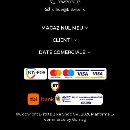
0745707007
office@bisbike.ro
MAGAZINUL MEU
CLIENTI
DATE COMERCIALE
©Copyright Bistritz Bike Shop SRL 2026
Platforma E-
commerce by Gomag