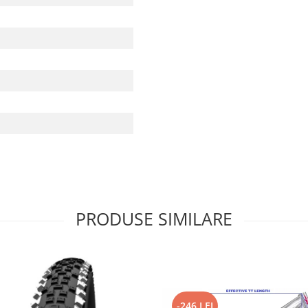
PRODUSE SIMILARE
-246 LEI