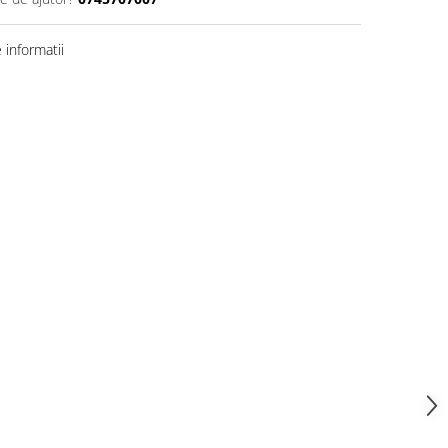
informatii