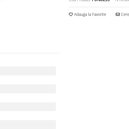
Adauga la Favorite
Cere 