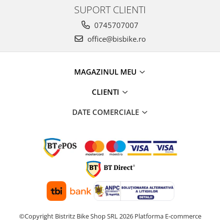
SUPORT CLIENTI
0745707007
office@bisbike.ro
MAGAZINUL MEU
CLIENTI
DATE COMERCIALE
©Copyright Bistritz Bike Shop SRL 2026
Platforma E-commerce