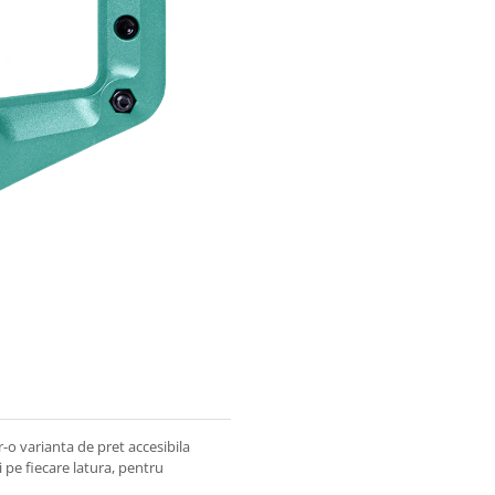
-o varianta de pret accesibila
pe fiecare latura, pentru