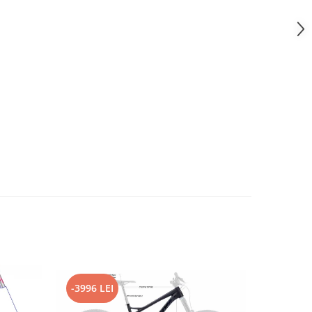
-3996 LEI