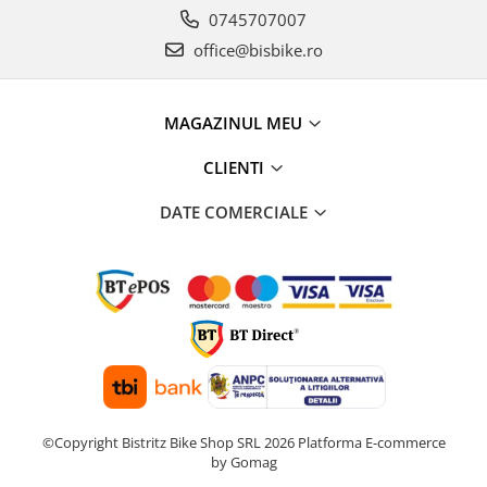
0745707007
office@bisbike.ro
MAGAZINUL MEU
CLIENTI
DATE COMERCIALE
©Copyright Bistritz Bike Shop SRL 2026
Platforma E-commerce
by Gomag