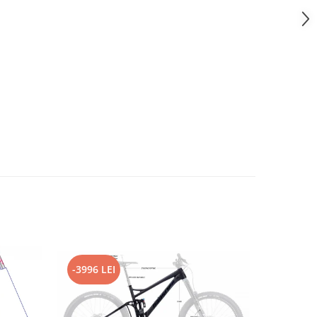
-3996 LEI