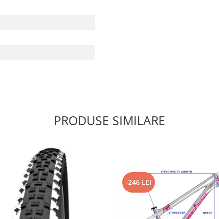
PRODUSE SIMILARE
-246 LEI