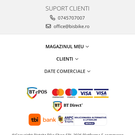
SUPORT CLIENTI
0745707007
office@bisbike.ro
MAGAZINUL MEU
CLIENTI
DATE COMERCIALE