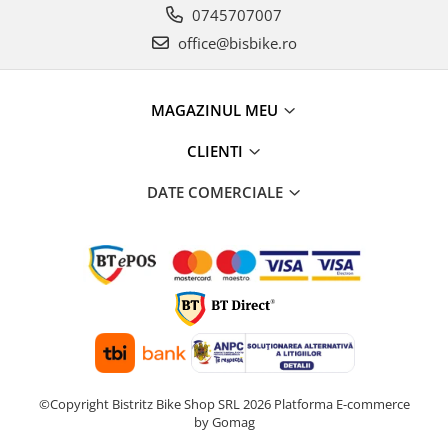
0745707007
office@bisbike.ro
MAGAZINUL MEU
CLIENTI
DATE COMERCIALE
©Copyright Bistritz Bike Shop SRL 2026
Platforma E-commerce
by Gomag