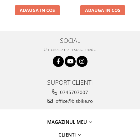
Arcuri
ADAUGA IN COS
ADAUGA IN COS
Groupset
SOCIAL
Urmareste-ne in social media
SUPORT CLIENTI
0745707007
office@bisbike.ro
MAGAZINUL MEU
CLIENTI