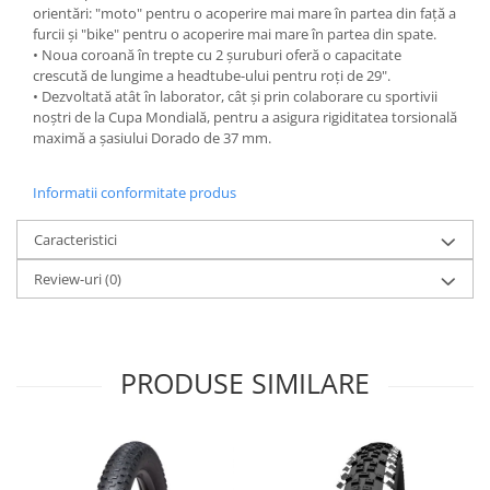
orientări: "moto" pentru o acoperire mai mare în partea din față a
furcii și "bike" pentru o acoperire mai mare în partea din spate.
• Noua coroană în trepte cu 2 șuruburi oferă o capacitate
crescută de lungime a headtube-ului pentru roți de 29".
• Dezvoltată atât în laborator, cât și prin colaborare cu sportivii
noștri de la Cupa Mondială, pentru a asigura rigiditatea torsională
maximă a șasiului Dorado de 37 mm.
Informatii conformitate produs
Caracteristici
Review-uri
(0)
PRODUSE SIMILARE