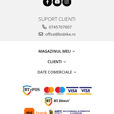
SUPORT CLIENTI
0745707007
office@bisbike.ro
MAGAZINUL MEU
CLIENTI
DATE COMERCIALE