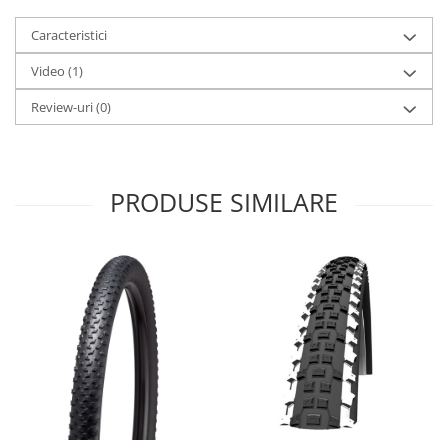
Arcuri
Caracteristici
Groupset
Video
(1)
Review-uri
(0)
PRODUSE SIMILARE