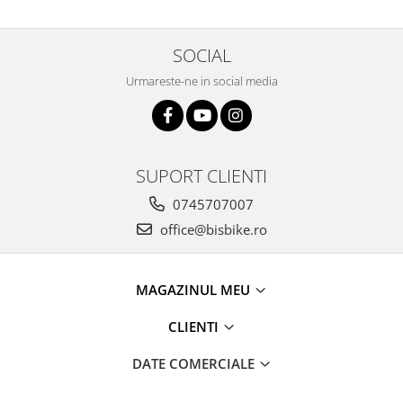
SOCIAL
Urmareste-ne in social media
SUPORT CLIENTI
0745707007
office@bisbike.ro
MAGAZINUL MEU
CLIENTI
DATE COMERCIALE