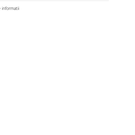
informatii