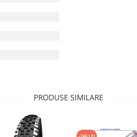
PRODUSE SIMILARE
-246 LEI