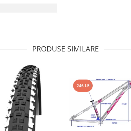
PRODUSE SIMILARE
-246 LEI