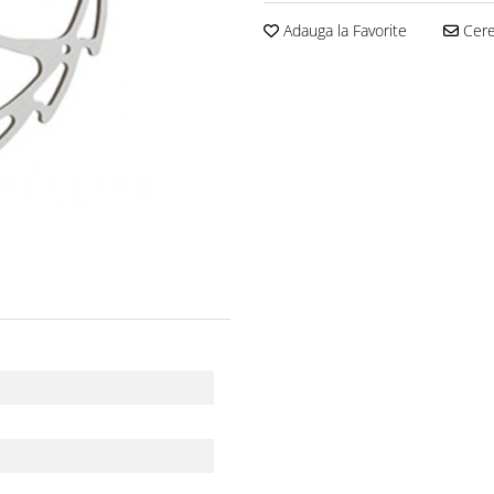
Adauga la Favorite
Cere 