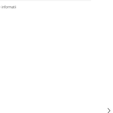
informatii