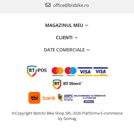
office@bisbike.ro
MAGAZINUL MEU
CLIENTI
DATE COMERCIALE
©Copyright Bistritz Bike Shop SRL 2026
Platforma E-commerce
by Gomag