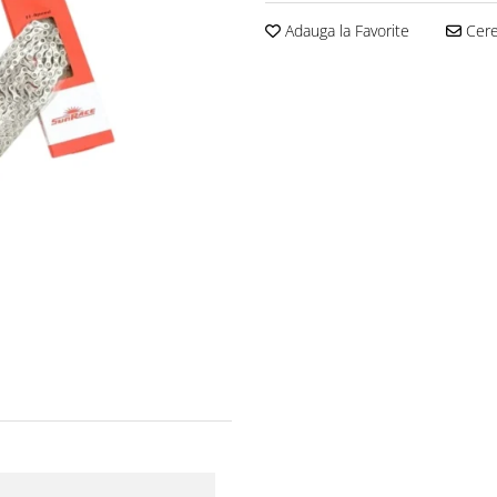
Adauga la Favorite
Cere 