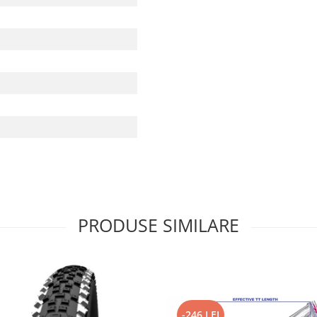
PRODUSE SIMILARE
-246 LEI