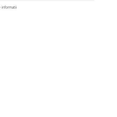
informatii