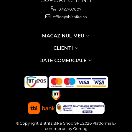
0745707007
office@bisbike.ro
MAGAZINUL MEU
CLIENTI
DATE COMERCIALE
©Copyright Bistritz Bike Shop SRL 2026
Platforma E-
commerce by Gomag