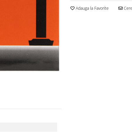
Adauga la Favorite
Cere 