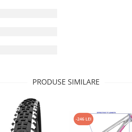
PRODUSE SIMILARE
-246 LEI