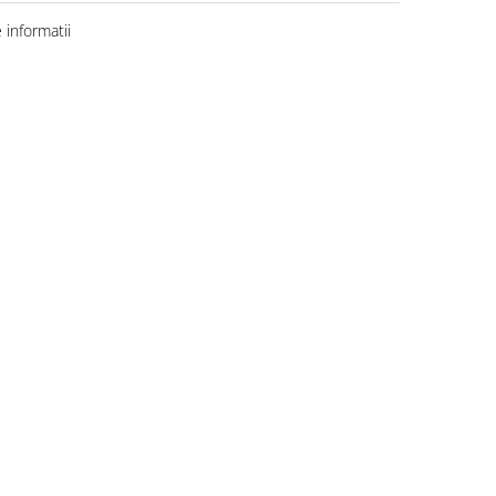
informatii