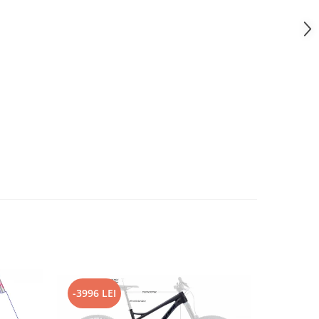
-3996 LEI