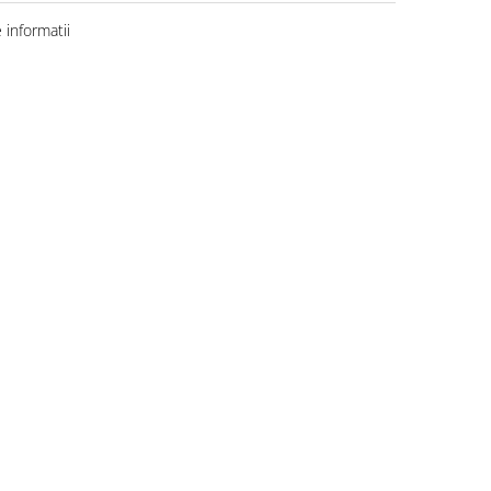
informatii