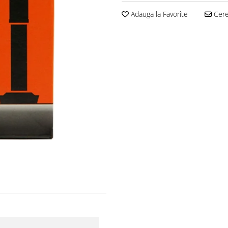
Adauga la Favorite
Cere 