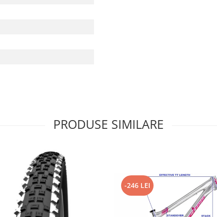
PRODUSE SIMILARE
-246 LEI