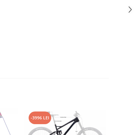
-3996 LEI