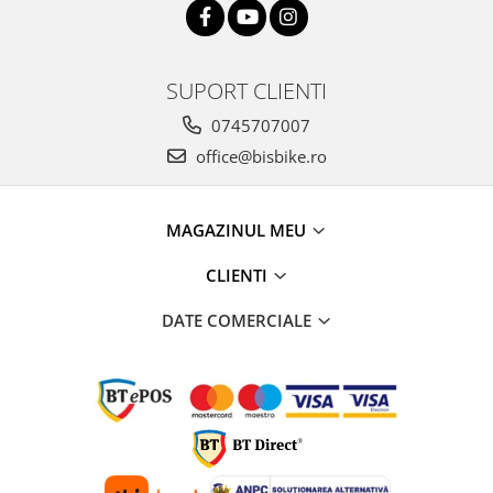
SUPORT CLIENTI
0745707007
office@bisbike.ro
MAGAZINUL MEU
CLIENTI
DATE COMERCIALE